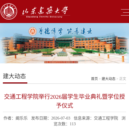
建大动态
首页
>
建大动态
> 正文
交通工程学院举行2026届学生毕业典礼暨学位授
予仪式
作者：阚乐乐 发布日期：2026-07-03 信息来源：交通工程学院 浏
览次数：
113