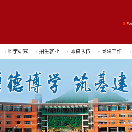
W
科学研究
招生就业
师资队伍
党建工作