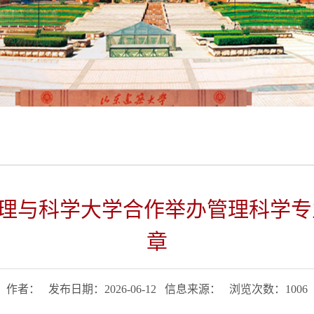
理与科学大学合作举办管理科学专
章
作者： 发布日期：2026-06-12 信息来源： 浏览次数：
1006