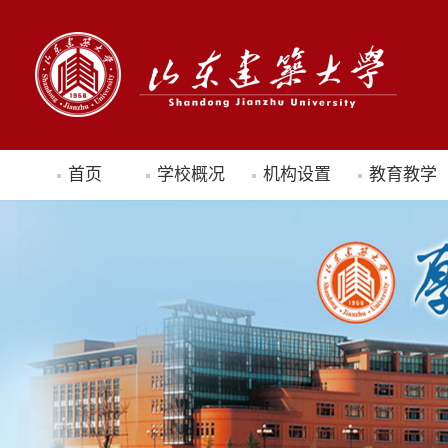
首页
学校概况
机构设置
教育教学