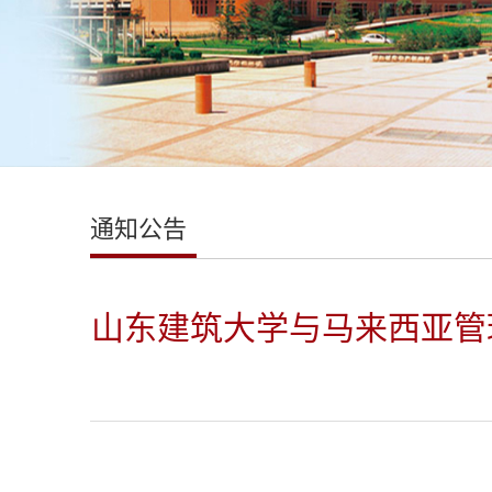
通知公告
山东建筑大学与马来西亚管