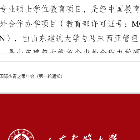
届国际杰青之家年会（第一轮通知）