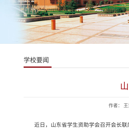
学校要闻
山
作者：​ 
近日，山东省学生资助学会召开会长联