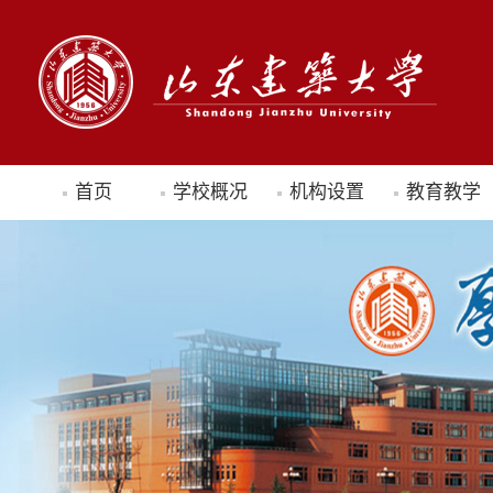
首页
学校概况
机构设置
教育教学