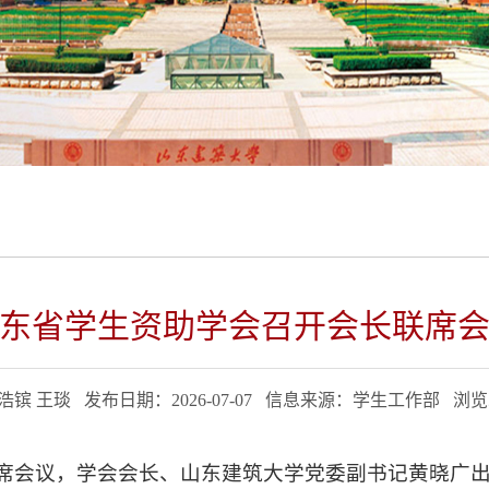
东省学生资助学会召开会长联席
王浩镔 王琰 发布日期：2026-07-07 信息来源：学生工作部 浏
席会议，学会会长、山东建筑大学党委副书记黄晓广