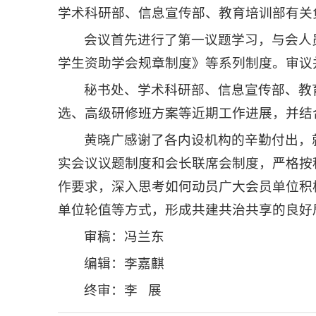
学术科研部、信息宣传部、教育培训部有关
会议首先进行了第一议题学习，与会人
学生资助学会规章制度》等系列制度。审议
秘书处、学术科研部、信息宣传部、教
选、高级研修班方案等近期工作进展，并结
黄晓广感谢了各内设机构的辛勤付出，
实会议议题制度和会长联席会制度，严格按
作要求，深入思考如何动员广大会员单位积
单位轮值等方式，形成共建共治共享的良好
审稿：冯兰东
编辑：李嘉麒
终审：李 展