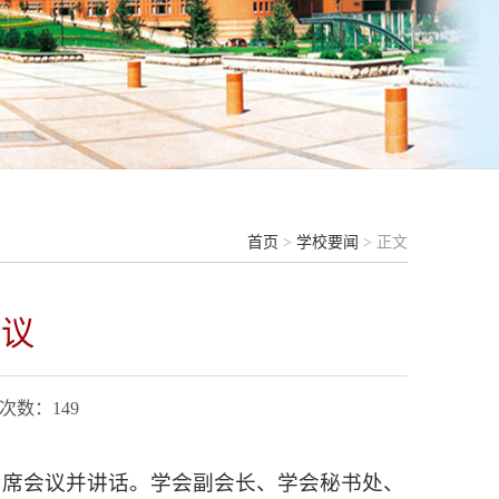
首页
>
学校要闻
> 正文
会议
览次数：
149
出席会议并讲话。学会副会长、学会秘书处、