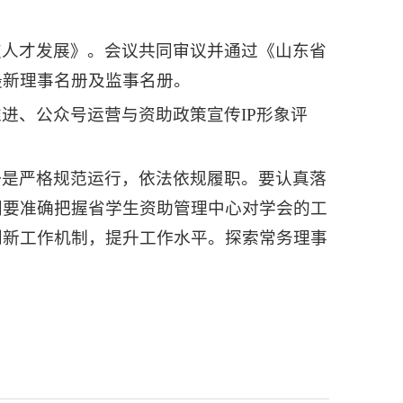
技人才发展》。会议共同审议并通过《山东省
最新理事名册及监事名册。
进、公众号运营与资助政策宣传IP形象评
一是严格规范运行，依法依规履职。要认真落
门要准确把握省学生资助管理中心对学会的工
创新工作机制，提升工作水平。探索常务理事