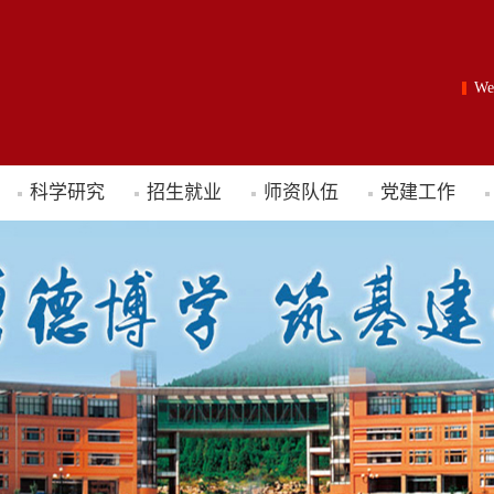
W
科学研究
招生就业
师资队伍
党建工作