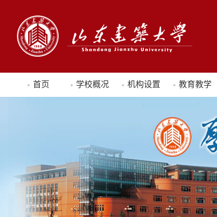
首页
学校概况
机构设置
教育教学