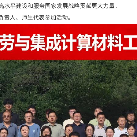
高水平建设和服务国家发展战略贡献更大力量。
负责人、师生代表参加活动。