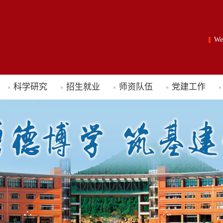
W
科学研究
招生就业
师资队伍
党建工作