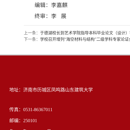
编辑：李嘉麒
终审：李 展
上一条：
于德湖校长到艺术学院指导本科毕业论文（设计）
下一条：
学校召开增列“海空材料与结构”二级学科专家论证
地址：济南市历城区凤鸣路山东建筑大学
传真：0531-86367011
邮编：250101