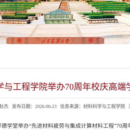
学与工程学院举办70周年校庆高端
杰 发布日期：2026-06-23 信息来源：材料科学与工程学院
厚德学堂举办“先进材料疲劳与集成计算材料工程”70