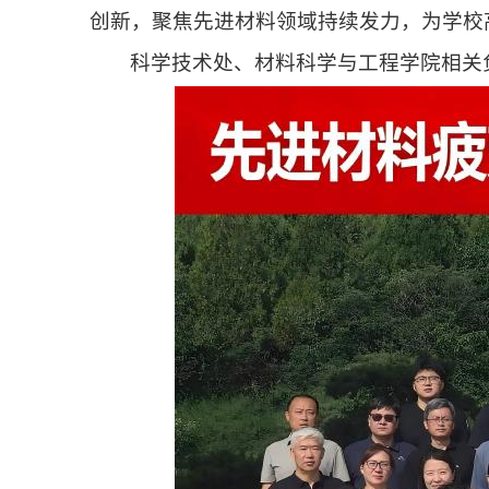
创新，聚焦先进材料领域持续发力，为学校
科学技术处、
材料科学与工程学院
相关