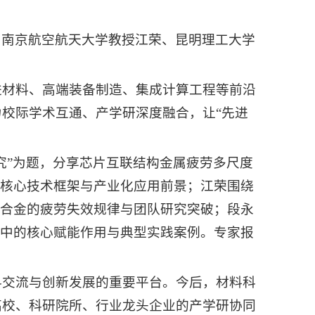
、南京航空航天大学教授江荣、昆明理工大学
进材料、高端装备制造、集成计算工程等前沿
校际学术互通、产学研深度融合，让“先进
究”为题，分享芯片互联结构金属疲劳多尺度
、核心技术框架与产业化应用前景；江荣围绕
温合金的疲劳失效规律与团队研究突破；段永
发中的核心赋能作用与典型实践案例。专家报
科交流与创新发展的重要平台。今后，材料科
高校、科研院所、行业龙头企业的产学研协同