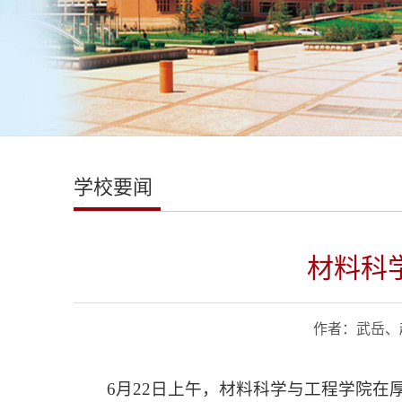
学校要闻
材料科
作者：武岳、赵
6月22日上午，材料科学与工程学院在