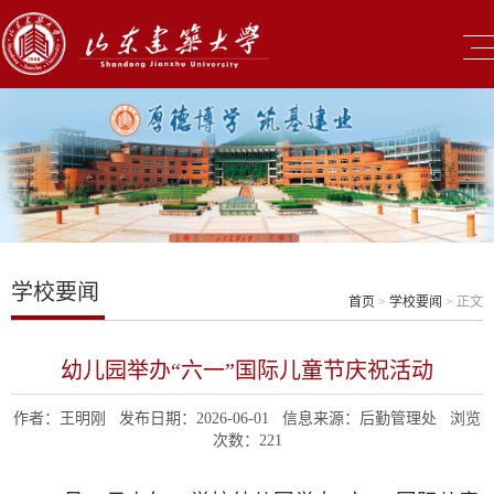
学校要闻
首页
>
学校要闻
> 正文
幼儿园举办“六一”国际儿童节庆祝活动
作者：王明刚 发布日期：2026-06-01 信息来源：后勤管理处 浏览
次数：
221