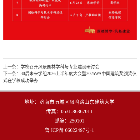
上一条：
学校召开风景园林学科与专业建设研讨会
下一条：
30后未来学组2026上半年度大会暨2025WA中国建筑奖颁奖仪
式在学校成功举办
地址：济南市历城区凤鸣路山东建筑大学
传真：0531-86367011
邮编：250101
鲁 ICP备 06022497号-1