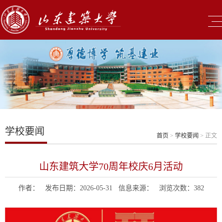
学校要闻
首页
>
学校要闻
> 正文
山东建筑大学70周年校庆6月活动
作者： 发布日期：2026-05-31 信息来源： 浏览次数：
382