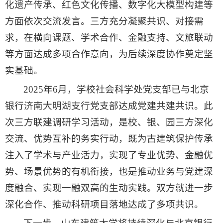
化遗产传承、红色文化传播、数字化大模型构建等
方面依次交流发言。三方充分凝聚共识、对接需
求，在横向课题、学术合作、金融支持、文旅联动
等方面达成多项合作意向，为后续深度协作奠定坚
实基础。
2025年6月，学校社会科学处党支部已与北京
银行济南大明湖支行党支部达成党建共建共识。此
次三方联建调研学习活动，是校、银、园三方深化
交流、优势互补的务实行动，既为古建筑保护传承
注入了学术与产业活力，实现了专业优势、金融优
势、场景优势的有机衔接，也是推动业务与党建深
度融合、实现一融双高的生动实践。双方就进一步
深化合作、推动科研项目落地达成了多项共识。