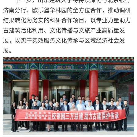
下一步，山东建筑大学将持续深化与北京银行
济南分行、欧乐堡华林园的全方位合作，推动调研
结果转化为务实的科研合作项目，以专业力量助力
古建筑活化利用、文化传播与文旅产业高质量发
展，以实干实效服务文化传承与区域经济社会发
展。