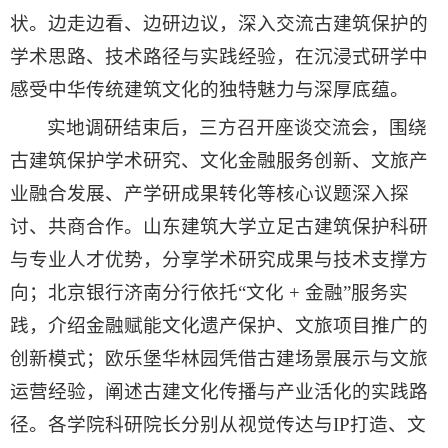
状。边走边看、边研边议，深入交流古建筑保护的
学术思路、技术路径与实践经验，在沉浸式研学中
感受中华传统建筑文化的独特魅力与深厚底蕴。
实地调研结束后，三方召开座谈交流会，围绕
古建筑保护学术研究、文化金融服务创新、文旅产
业融合发展、产学研成果转化等核心议题深入探
讨、共商合作。山东建筑大学立足古建筑保护科研
与专业人才优势，分享学术研究成果与技术支撑方
向；北京银行济南分行依托“文化 + 金融”服务实
践，介绍金融赋能文化遗产保护、文旅项目推广的
创新模式；欧乐堡华林园凭借古建场景展示与文旅
运营经验，阐述古建文化传播与产业活化的实践路
径。各学院科研院长分别从视觉传达与IP打造、文