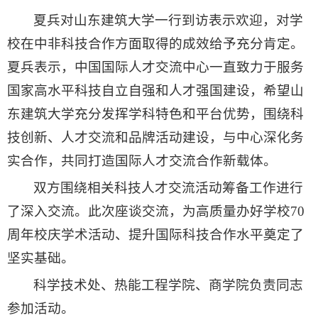
夏兵对山东建筑大学一行到访表示欢迎，对学
校在中非科技合作方面取得的成效给予充分肯定。
夏兵表示，中国国际人才交流中心一直致力于服务
国家高水平科技自立自强和人才强国建设，希望山
东建筑大学充分发挥学科特色和平台优势，围绕科
技创新、人才交流和品牌活动建设，与中心深化务
实合作，共同打造国际人才交流合作新载体。
双方围绕相关科技人才交流活动筹备工作进行
了深入交流。此次座谈交流，为高质量办好学校70
周年校庆学术活动、提升国际科技合作水平奠定了
坚实基础。
科学技术处、热能工程学院、商学院负责同志
参加活动。