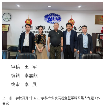
审稿：王 军
编辑：李嘉麒
终审：李 展
上一条：
学校召开“十五五”学科专业发展规划暨学科召集人专题工作
会议