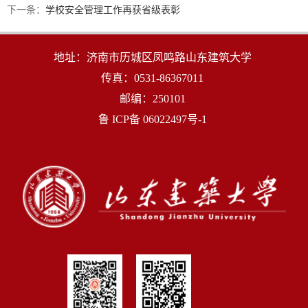
下一条：
学校安全管理工作再获省级表彰
地址：济南市历城区凤鸣路山东建筑大学
传真：0531-86367011
邮编：250101
鲁 ICP备 06022497号-1