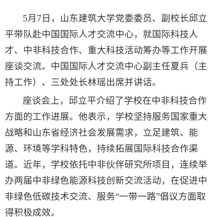
5月7日，山东建筑大学党委委员、副校长邱立
平带队赴中国国际人才交流中心，就国际科技人
才、中非科技合作、重大科技活动筹办等工作开展
座谈交流。中国国际人才交流中心副主任夏兵（主
持工作）、三处处长林瑶出席并讲话。
座谈会上，邱立平介绍了学校在中非科技合作
方面的工作进展。他表示，学校坚持服务国家重大
战略和山东省经济社会发展需求，立足建筑、能
源、环境等学科特色，持续拓展国际科技合作渠
道。近年，学校依托中非伙伴研究所项目，连续举
办两届中非绿色能源科技创新交流活动，在促进中
非绿色低碳技术交流、服务“一带一路”倡议方面取
得积极成效。