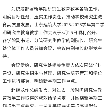
为统筹部署新学期研究生教育教学各项工作，
明确目标任务、压实工作责任，推动学校研究生教
育高质量发展，山东建筑大学2025-2026学年第二学
期研究生教育教学工作会议于3月25日顺利召开。
各学院副书记、分管研究生教学的副院长、研究生
处全体工作人员参加会议，会议由副校长赵继龙主
持。
会议伊始，研究生处相关负责人依次围绕学科
建设、研究生招生与管理、研究生培养管理和学位
工作进行部署，明确新学期工作重点。
赵继龙作总结发言，对过去一段时间研究生教
育教学工作取得的成效给予肯定，并围绕新学期工
作提出三点要求。一是各学院要切实提高思想认