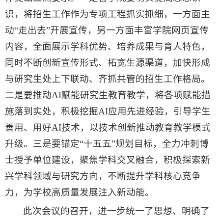
识，将招生工作作为专项工程抓实抓细，一方面主
动“走出去”开展宣传，另一方面丰富学院网页宣传
内容，全面展示学科优势、培养成果与育人特色，
同时不断创新宣传形式、拓宽生源渠道，加快形成
与研究生处上下联动、齐抓共管的招生工作格局。
二是要推动AI赋能研究生教育教学，将各项赋能措
施落到实处，积极挖掘AI应用先进经验，引导学生
善用、用好AI技术，以技术创新推动教育教学模式
升级。三是要锚定“十五五”规划目标，全力冲刺博
士授予单位建设，聚焦学科交叉融合，积极探索新
兴学科领域与研究方向，不断提升学科核心竞争
力，为学校高质量发展注入新动能。
此次会议的召开，进一步统一了思想、明确了