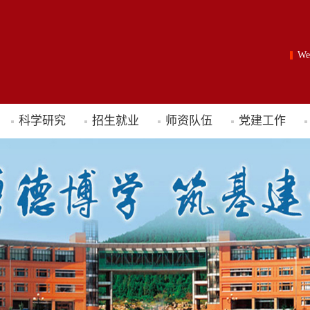
W
科学研究
招生就业
师资队伍
党建工作