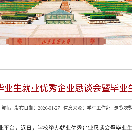
毕业生就业优秀企业恳谈会暨毕业
邹拓 发布日期：2026-01-27 信息来源：学生工作部 浏览次
业平台，近日，学校举办就业优秀企业恳谈会暨毕业