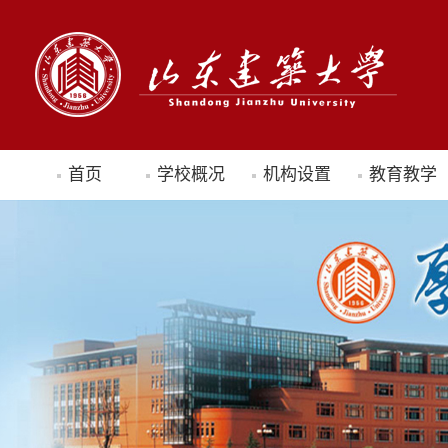
首页
学校概况
机构设置
教育教学