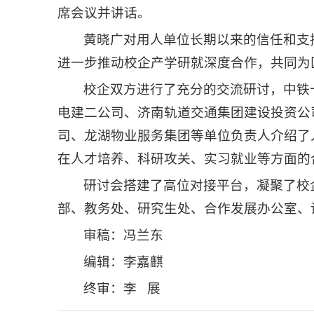
席会议并讲话。
黄晓广对用人单位长期以来的信任和支
进一步推动校企产学研就深度合作，共同为
校企双方进行了充分的交流研讨，中铁
电建二公司、济南轨道交通集团建设投资公
司、龙湖物业服务集团等单位负责人介绍了
在人才培养、科研攻关、实习就业等方面的
研讨会搭建了高位对接平台，凝聚了校
部、教务处、研究生处、合作发展办公室、
审稿：冯兰东
编辑：李嘉麒
终审：李 展