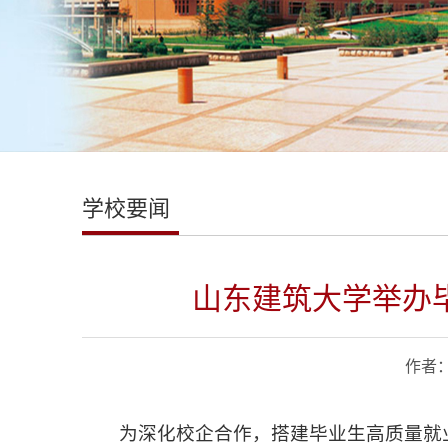
学校要闻
山东建筑大学举办
作者：
为深化校企合作，搭建毕业生高质量就