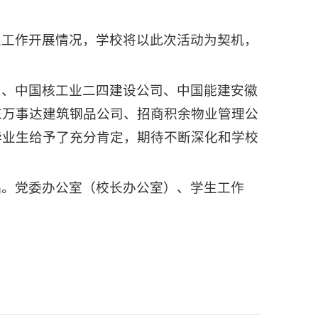
业工作开展情况，学校将以此次活动为契机，
司、中国核工业二四建设公司、中国能建安徽
东万事达建筑钢品公司、招商积余物业管理公
毕业生给予了充分肯定，期待不断深化和学校
础。党委办公室（校长办公室）、学生工作