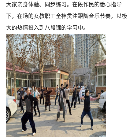
大家亲身体验、同步练习。在段作民的悉心指导
下，在场的女教职工全神贯注跟随音乐节奏，以极
大的热情投入到八段锦的学习中。