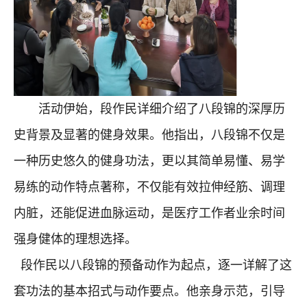
活动伊始，段作民详细介绍了八段锦的深厚历
史背景及显著的健身效果。他指出，八段锦不仅是
一种历史悠久的健身功法，更以其简单易懂、易学
易练的动作特点著称，不仅能有效拉伸经筋、调理
内脏，还能促进血脉运动，是医疗工作者业余时间
强身健体的理想选择。
段作民以八段锦的预备动作为起点，逐一详解了这
套功法的基本招式与动作要点。他亲身示范，引导