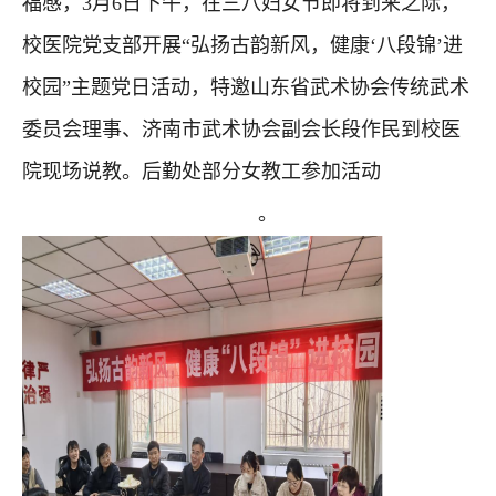
福感，3月6日下午，在三八妇女节即将到来之际，
校医院党支部开展“弘扬古韵新风，健康‘八段锦’进
校园”主题党日活动，特邀山东省武术协会传统武术
委员会理事、济南市武术协会副会长段作民到校医
院现场说教。后勤处部分女教工参加活动
。