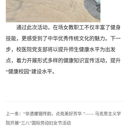
通过此次活动，在场女教职工不仅丰富了健身
技能，更感受到了中华优秀传统文化的魅力。下一
步，校医院党支部将以提升师生健康水平为出发
点，着力开展形式多样的健康知识宣传活动，
提升
“健康校园”建设水平。
上一条：
“非遗螺钿传韵，点亮美好芳华 ”—— 马克思主义学
院开展“三八”国际劳动妇女节活动