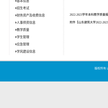
基本信息
招生考试
2022-2023学年本科教学质量
财务资产及收费信息
人事师资信息
附件【
山东建筑大学2022-20
教学质量
学生管理
应急管理
学风建设信息
版权所有