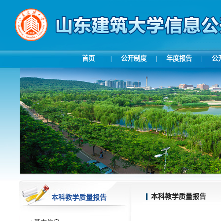
首页
公开制度
年度报告
公
|
|
|
本科教学质量报告
本科教学质量报告