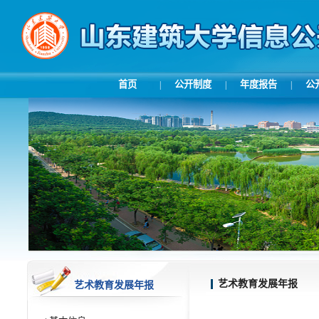
首页
公开制度
年度报告
公
|
|
|
艺术教育发展年报
艺术教育发展年报