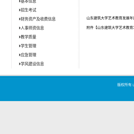
基本信息
招生考试
山东建筑大学艺术教育发展年度
财务资产及收费信息
人事师资信息
附件【
山东建筑大学艺术教育发展
教学质量
学生管理
应急管理
学风建设信息
版权所有