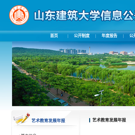
首页
公开制度
年度报告
公
|
|
|
艺术教育发展年报
艺术教育发展年报