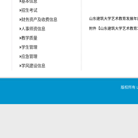
基本信息
招生考试
山东建筑大学艺术教育发展年度
财务资产及收费信息
人事师资信息
附件【
山东建筑大学艺术教育发展
教学质量
学生管理
应急管理
学风建设信息
版权所有