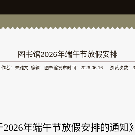
图书馆2026年端午节放假安排
作者：朱雅文 编辑：图书馆发布时间：2026-06-16 浏览次数：
3
2026年端午节放假安排的通知》，