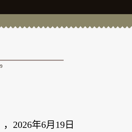
9
2026年6月19日