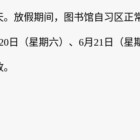
天。放假期间，图书馆自习区正常
20日（星期六）、6月21日（
放。