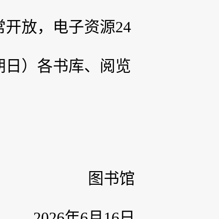
开放，电子资源24
星期日）各书库、阅览
图书馆
2026年6月16日