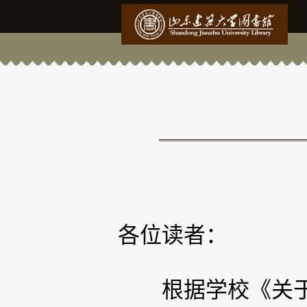
各位读者：
根据学校《关于