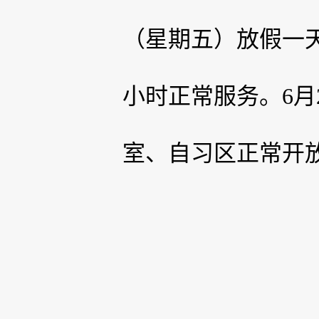
（星期五）放假一
小时正常服务。6月
室、自习区正常开