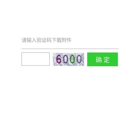
请输入验证码下载附件