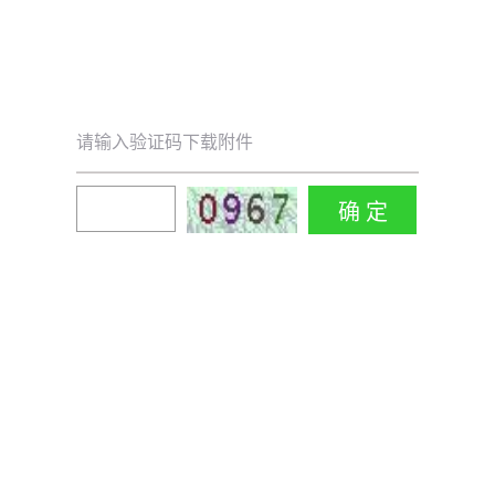
请输入验证码下载附件