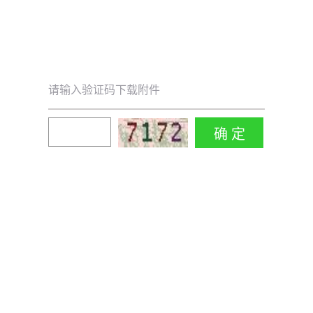
请输入验证码下载附件