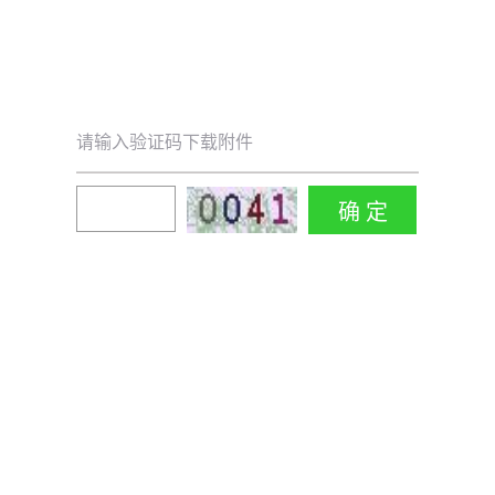
请输入验证码下载附件