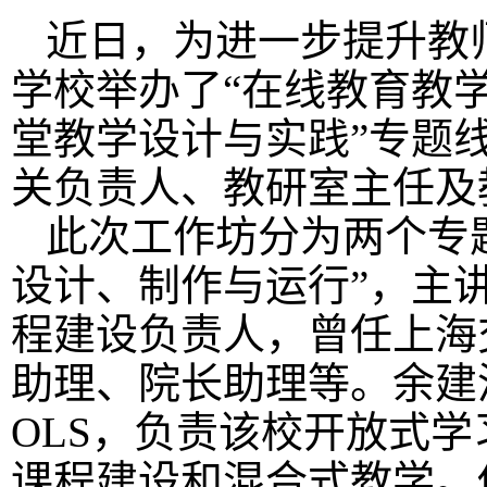
近日，为进一步提升教
学校举办了“在线教育教
堂教学设计与实践”专题
关负责人、教研室主任及
此次工作坊分为两个专
设计、制作与运行”，主
程建设负责人，曾任上海
助理、院长助理等。余建
OLS，负责该校开放式学
课程建设和混合式教学。