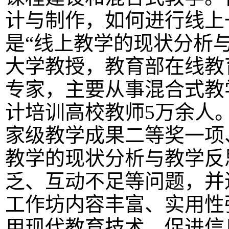
计与制作，如何进行线上
是“线上教学的现状分析
大学教授，教育部在线教
专家，主要从事混合式教
计培训高校教师5万余人
家级教学成果二等奖一项
教学的现状分析与教学反
乏、互动不足等问题，并
工作坊内容丰富、实用性
用现代教育技术，促进信