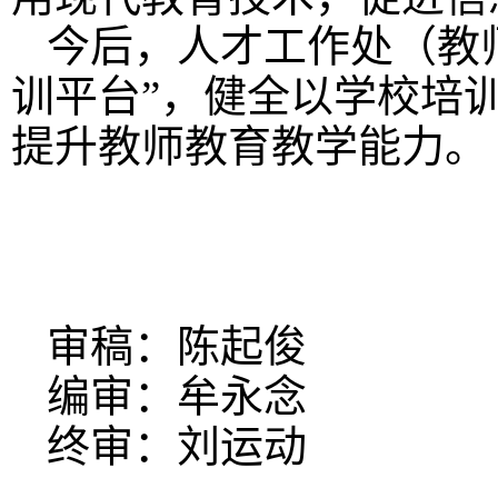
今后，人才工作处（教
训平台”，健全以学校培
提升教师教育教学能力。
审稿：陈起俊
编审：牟永念
终审：刘运动