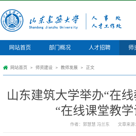
网站首页
部门概况
人才招聘
师
网站首页
师资建设
教师发展
正文
>
>
>
山东建筑大学举办“在线
“在线课堂教学
作者：​郭慧慧 冯兰东
文章来源