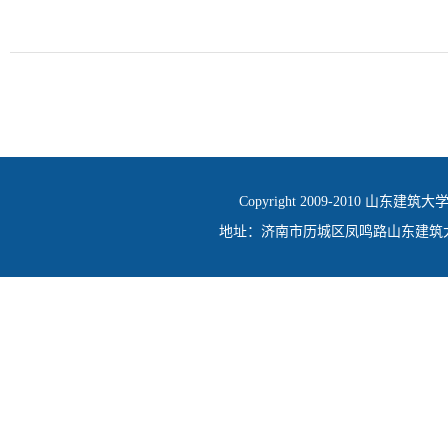
Copyright 2009-2010 山东建筑大
地址：济南市历城区凤鸣路山东建筑大学 邮