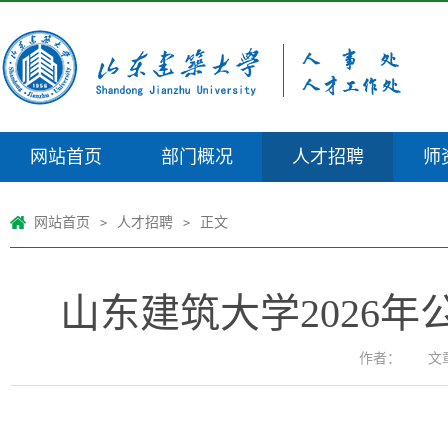
网站首页
部门概况
人才招聘
师
网站首页
人才招聘
正文
>
>
山东建筑大学2026
作者：
文