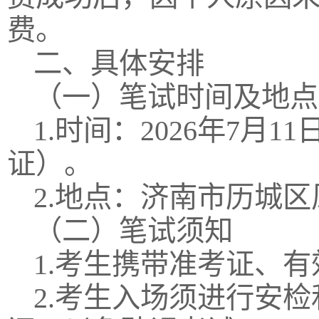
费。
二、具体安排
（一）笔试时间及地点
1.时间：2026年7
证）。
2.地点：济南市历城区
（二）笔试须知
1.考生携带准考证、
2.考生入场须进行安