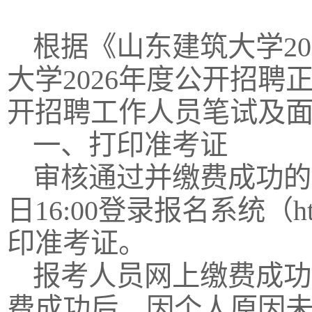
根据《山东建筑大学2
大学2026年度公开招聘
开招聘工作人员笔试及
一、打印准考证
审核通过并缴费成功的考生请
日16:00登录报名系统（http://h
印准考证。
报考人员网上缴费成功
费成功后，因个人原因