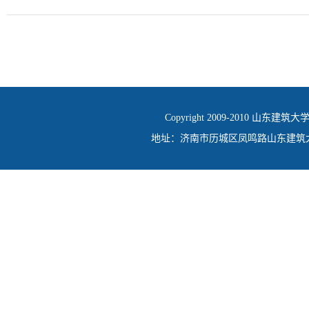
Copyright 2009-2010 山东建筑大
地址：济南市历城区凤鸣路山东建筑大学 邮