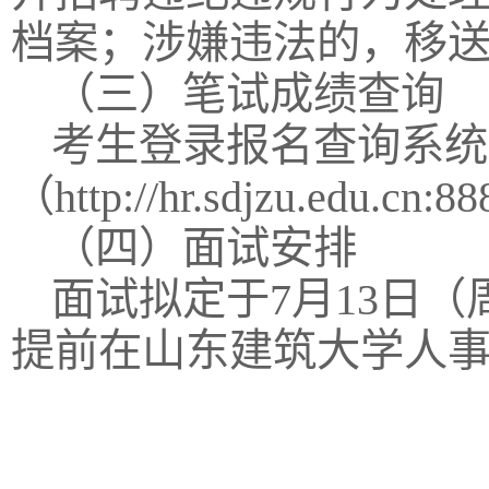
档案；涉嫌违法的，移
（三）笔试成绩查询
考生登录报名查询系统
（http://hr.sdjzu.edu
（四）面试安排
面试拟定于7月13日
提前在山东建筑大学人事