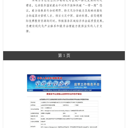
第 1 页