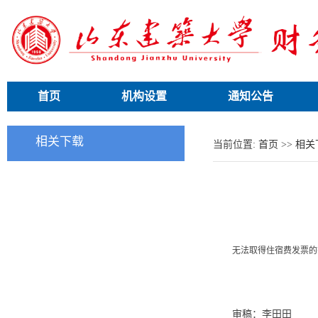
首页
机构设置
通知公告
相关下载
当前位置:
首页
>>
相关
无法取得住宿费发票的
审稿：李田田