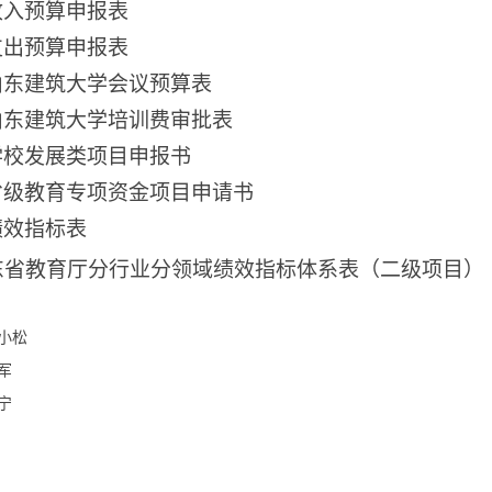
收入预算申报表
支出预算申报表
.山东建筑大学会议预算表
.山东建筑大学培训费审批表
学校发展类项目申报书
.省级教育专项资金项目申请书
.绩效指标表
山东省教育厅分行业分领域绩效指标体系表（二级项目）
小松
军
宁