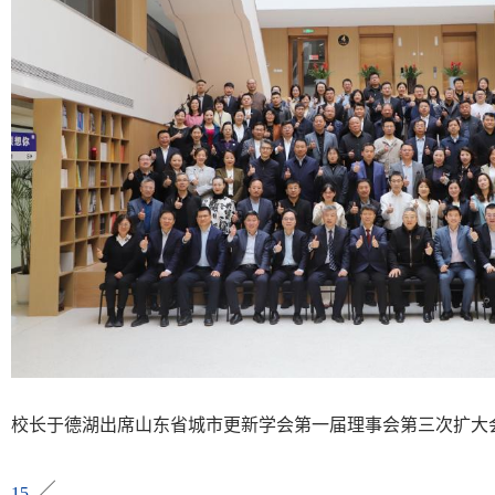
校长于德湖出席山东省城市更新学会第一届理事会第三次扩大会
15