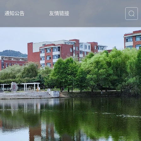
通知公告
友情链接