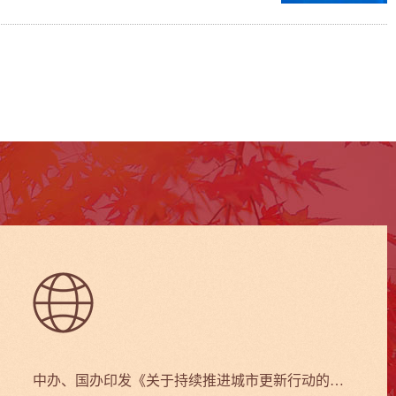
中办、国办印发《关于持续推进城市更新行动的意见》