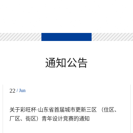
通知公告
22
/ Jun
关于彩旺杯·山东省首届城市更新三区 （住区、
厂区、街区）青年设计竞赛的通知