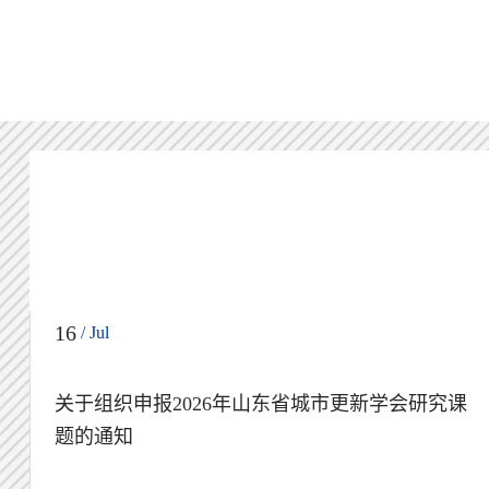
16
/ Jul
关于组织申报2026年山东省城市更新学会研究课
题的通知