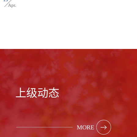
Apr.
上级动态
MORE