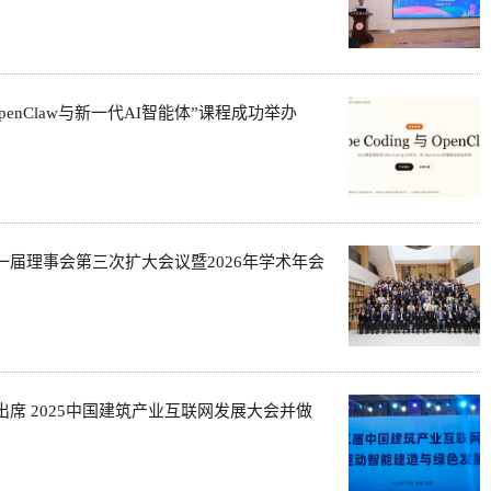
enClaw与新一代AI智能体”课程成功举办
届理事会第三次扩大会议暨2026年学术年会
席 2025中国建筑产业互联网发展大会并做
山东建筑大学成功举办2026年首届济南市城市更新论坛暨山东建筑大学“筑新”讲坛（2026）
Read More