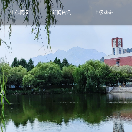
中心概况
新闻资讯
上级动态