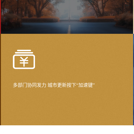
多部门协同发力 城市更新按下“加速键”