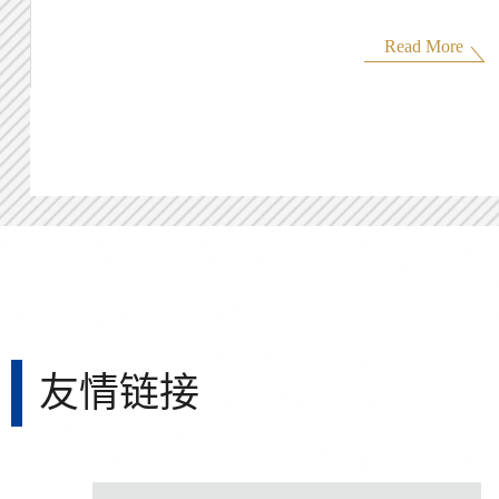
Read More
友情链接