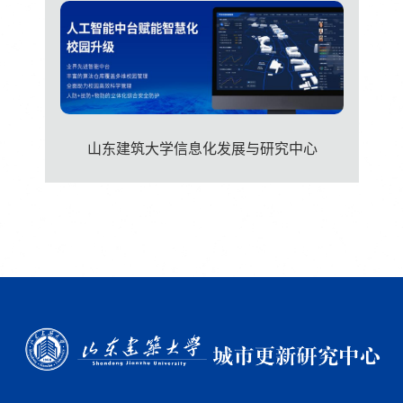
山东建筑大学信息化发展与研究中心