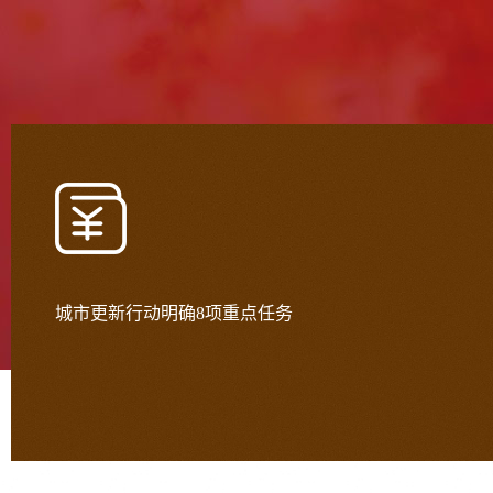
城市更新行动明确8项重点任务