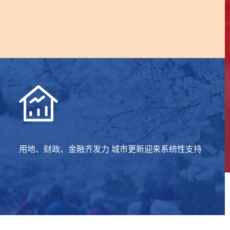
用地、财政、金融齐发力 城市更新迎来系统性支持