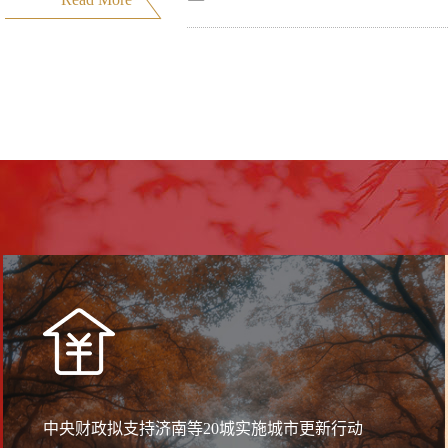
May.
中央财政拟支持济南等20城实施城市更新行动