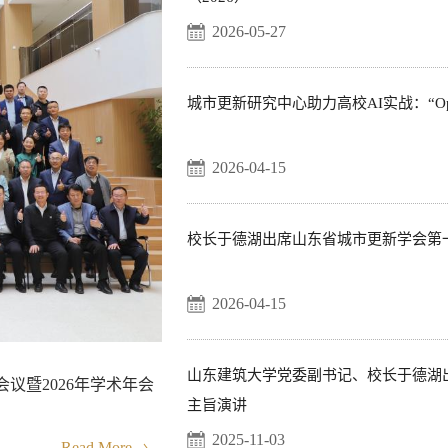
2026-05-27
城市更新研究中心助力高校AI实战：“Op
2026-04-15
校长于德湖出席山东省城市更新学会第一
2026-04-15
山东建筑大学党委副书记、校长于德湖出
议暨2026年学术年会
主旨演讲
2025-11-03
27
Read More