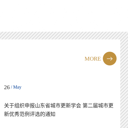
MORE
26
/ May
关于组织申报山东省城市更新学会 第二届城市更
新优秀范例评选的通知