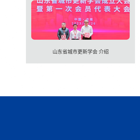
山东省城市更新学会 介绍