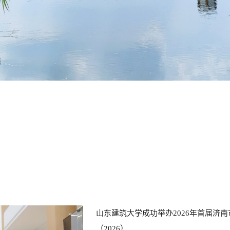
山东建筑大学成功举办2026年首届济
（2026）