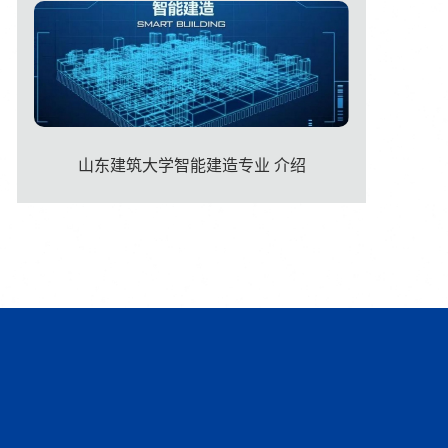
山东建筑大学智能建造专业 介绍