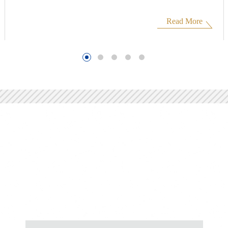
Read More